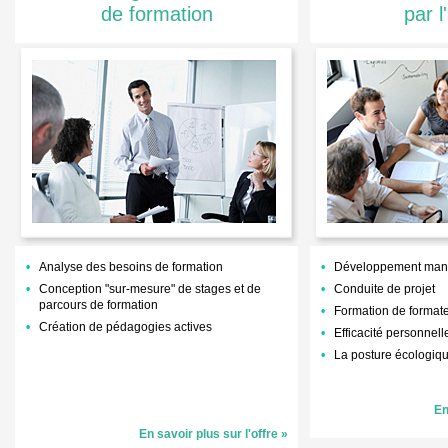
de formation
par l
Analyse des besoins de formation
Développement mana
Conception "sur-mesure" de stages et de
Conduite de projet
parcours de formation
Formation de formate
Création de pédagogies actives
Efficacité personnell
La posture écologiq
En
En savoir plus sur l'offre »