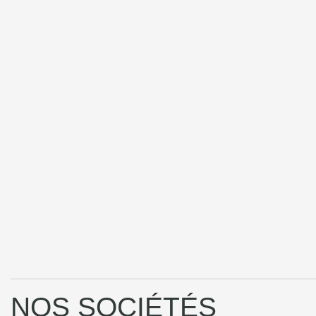
NOS SOCIÉTÉS