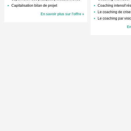
Capitalisation bilan de projet
Coaching intensif rés
Le coaching de crise
En savoir plus sur l'offre »
Le coaching par visi
En