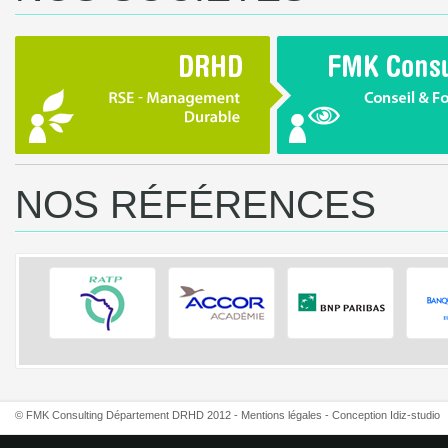
NOS RÉFÉRENCES
© FMK Consulting Département DRHD 2012 -
Mentions légales
- Conception
Idiz-studio